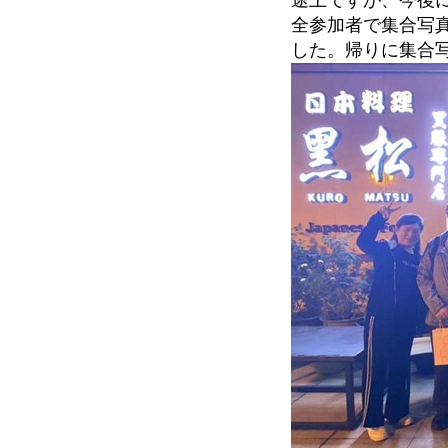
全参加者で集合写
した。帰りに集合